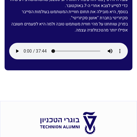
כדי לסייע לצבא אחרי ה-7 באוקטובר.
בנוסף, היא מובילה את תחום חוויית המשתמש בעולמות הסייבר
סקיוריטי בחברת "אושן סקיוריטי".
בפרק שוחחנו על מהי חווית משתמש טובה ולמה היא לפעמים חשובה
אפילו יותר מהטכנולוגיה עצמה.