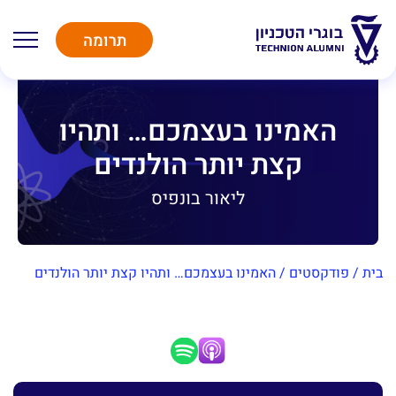
תרומה
האמינו בעצמכם… ותהיו
קצת יותר הולנדים
ליאור בונפיס
בית
/
פודקסטים
/
האמינו בעצמכם… ותהיו קצת יותר הולנדים