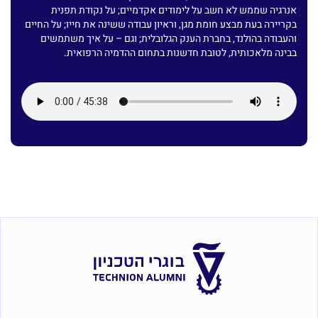
אנרגיה שממש לא חשב על לימודים אקדמיים; על נקודת תפנית
בקריירה בעת מבצע חומת מגן, וראיון עבודה ששינה את חייו; על החיים
והעבודה בהולנד, בחברת הענק הגלובלית; וגם – על איך משתמשים
בבינה מלאכותית, לטובת חדשנות בתחום ההדמיה הרפואית.