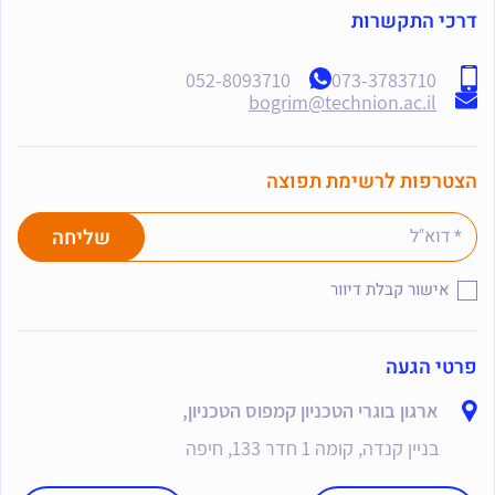
דרכי התקשרות
052-8093710
073-3783710
bogrim@technion.ac.il
הצטרפות לרשימת תפוצה
אישור קבלת דיוור
פרטי הגעה
ארגון בוגרי הטכניון קמפוס הטכניון,
בניין קנדה, קומה 1 חדר 133, חיפה