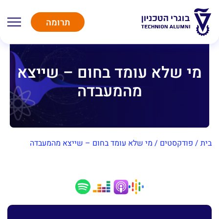
תרומה
מי שלא עומד בחום – שייצא
מהמעבדה
בית
/
פודקסטים
/
מי שלא עומד בחום – שייצא מהמעבדה