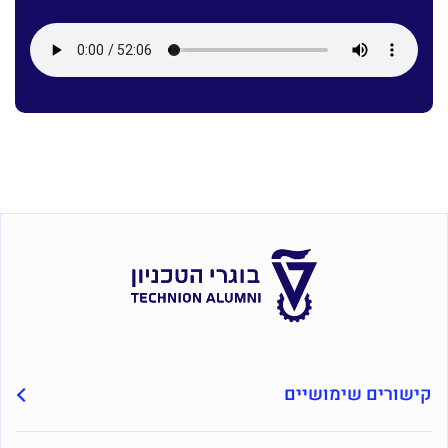
קישורים שימושיים