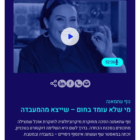
52:06
נוף עתמאנה
מי שלא עומד בחום – שייצא מהמעבדה
נוף עתאמנה הפכה מחוקרת מיקרוביולוגיה לחוקרת אוכל שמצילה
מתכונים בסכנת הכחדה. בדרך לשם היא השלימה דוקטורט בטכניון,
זכתה במאסטר שף ועשתה אינסוף ניסויים – במעבדה ובמטבח.