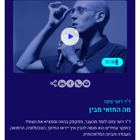
51:30
ד"ר רועי צזנה
מה החזאי מבין
ד"ר רועי צזנה לומד מהעבר, מפקפק בהווה וממציא את העתיד.
כחוקר עתידים הוא מנסה להבין איך ייראו החינוך, הטכנולוגיה, הרפואה,
העבודה והבינה המלאכותית.