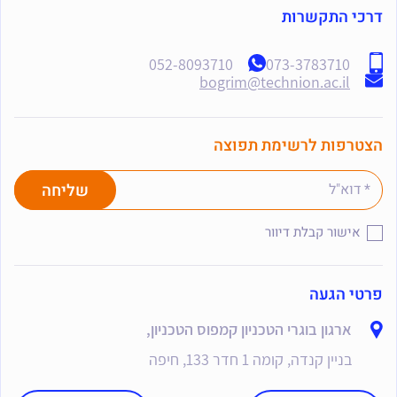
דרכי התקשרות
052-8093710
073-3783710
bogrim@technion.ac.il
הצטרפות לרשימת תפוצה
אישור קבלת דיוור
פרטי הגעה
ארגון בוגרי הטכניון קמפוס הטכניון,
בניין קנדה, קומה 1 חדר 133, חיפה