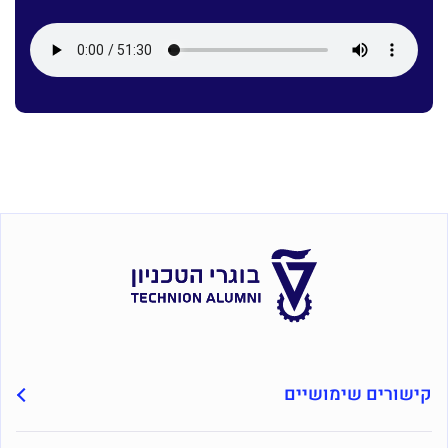
קישורים שימושיים