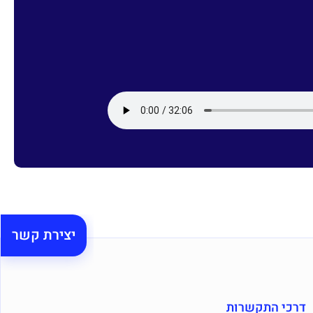
יצירת קשר
דרכי התקשרות