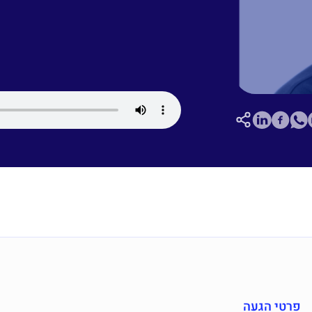
פרטי הגעה