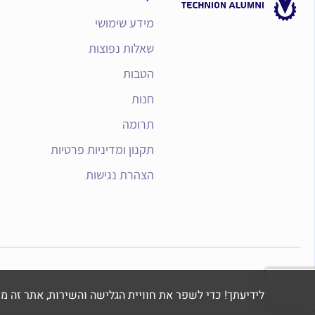
מידע שימושי
שאלות נפוצות
הטבות
חנות
תרומה
תקנון ומדיניות פרטיות
הצהרת נגישות
לידיעתך! כדי לשפר את חוויית הגלישה והשירות, אתר זה משתמש בקבצי Cookie לני