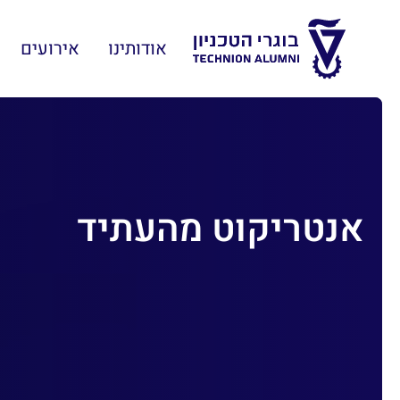
אודותינו
אירועים
אנטריקוט מהעתיד