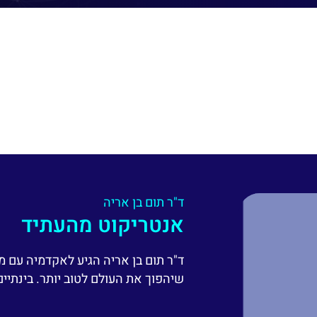
ד"ר תום בן אריה
אנטריקוט מהעתיד
ד"ר תום בן אריה הגיע לאקדמיה עם
שיהפוך את העולם לטוב יותר. בינתיים