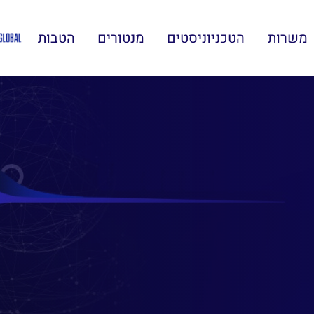
משרות
הטכניוניסטים
מנטורים
הטבות