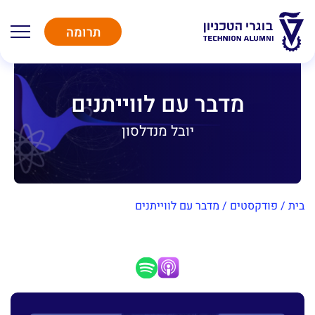
תרומה
מדבר עם לווייתנים
יובל מנדלסון
בית
/
פודקסטים
/
מדבר עם לווייתנים