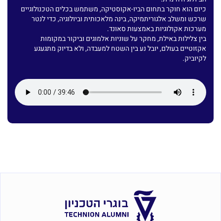
כיום הוא חוקר בתחום הביו-אקוסטיקה, משתמש בכלים הטכנולוגיים
שרכש ומשלב אלגוריתמיקה, בינה מלאכותית וביולוגיה, כדי לנטר
מערכות אקולוגיות באמצעות סאונד.
בין צלילות באילת, מחקר על שוניות אלמוגים וביקור במקומות
אקזוטיים בעולם, יובל נע בין השטח למעבדה, ולא בדיוק מתגעגע
לקיוביק.