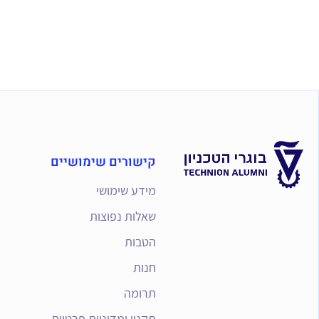
קישורים שימושיים
מידע שימושי
שאלות נפוצות
הטבות
חנות
תרומה
תקנון ומדיניות פרטיות