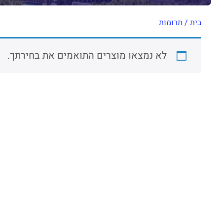
בית
/
תרומות
לא נמצאו מוצרים התואמים את בחירתך.