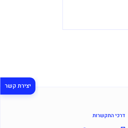
יצירת קשר
דרכי התקשרות