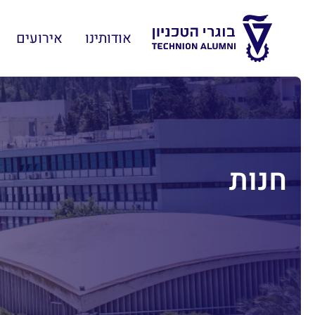
אודותינו
אירועים
חנות