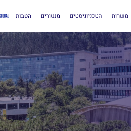
משרות
הטכניוניסטים
מנטורים
הטבות