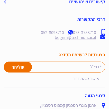
קישורים שימושיים
דרכי התקשרות
052-8093710
073-3783710
bogrim@technion.ac.il
הצטרפות לרשימת תפוצה
אישור קבלת דיוור
פרטי הגעה
ארגון בוגרי הטכניון קמפוס הטכניון,