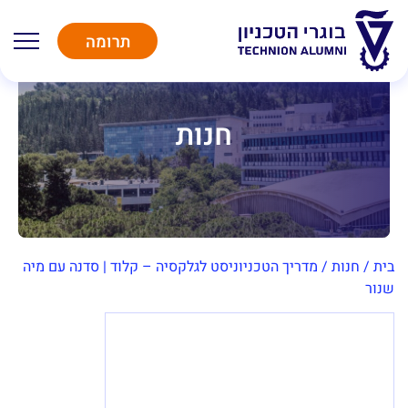
תרומה
חנות
בית
/
חנות
/
מדריך הטכניוניסט לגלקסיה – קלוד | סדנה עם מיה
שנור