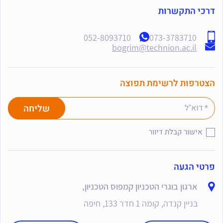
דרכי התקשרות
052-8093710
073-3783710
bogrim@technion.ac.il
הצטרפות לרשימת תפוצה
אישור קבלת דיוור
פרטי הגעה
ארגון בוגרי הטכניון קמפוס הטכניון,
בניין קנדה, קומה 1 חדר 133, חיפה