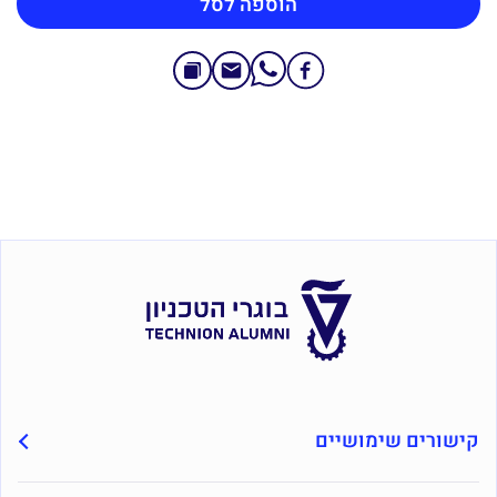
הוספה לסל
קישורים שימושיים