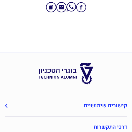
קישורים שימושיים
דרכי התקשרות