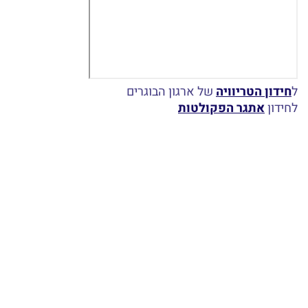
ל
חידון הטריוויה
של ארגון הבוגרים
לחידון
אתגר הפקולטות