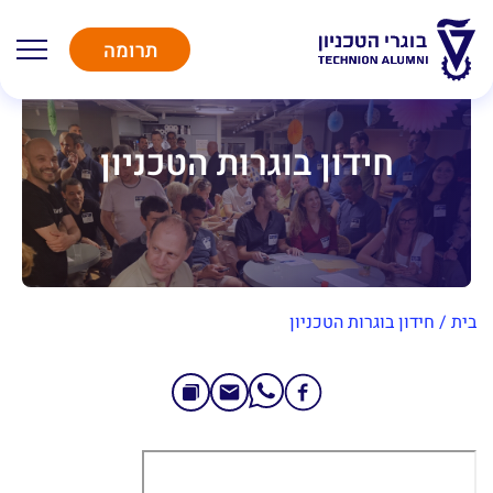
תרומה
חידון בוגרות הטכניון
בית
/
חידון בוגרות הטכניון