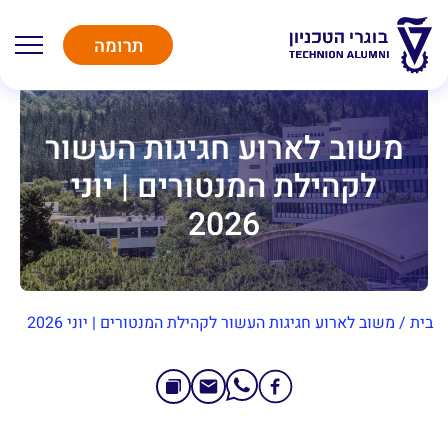
תרומה
משוב לארוע חגיגות העשור
לקהילת המנטורים | יוני
2026
בית
/
משוב לארוע חגיגות העשור לקהילת המנטורים | יוני 2026