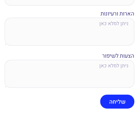
הארות ורעיונות
הצעות לשיפור