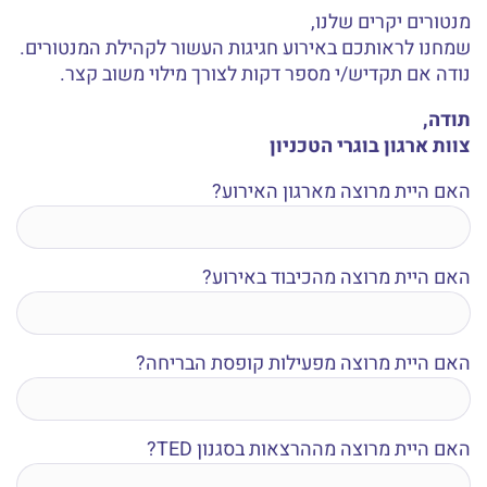
מנטורים יקרים שלנו,
שמחנו לראותכם באירוע חגיגות העשור לקהילת המנטורים.
נודה אם תקדיש/י מספר דקות לצורך מילוי משוב קצר.
תודה,
צוות ארגון בוגרי הטכניון
האם היית מרוצה מארגון האירוע?
האם היית מרוצה מהכיבוד באירוע?
האם היית מרוצה מפעילות קופסת הבריחה?
האם היית מרוצה מההרצאות בסגנון TED?