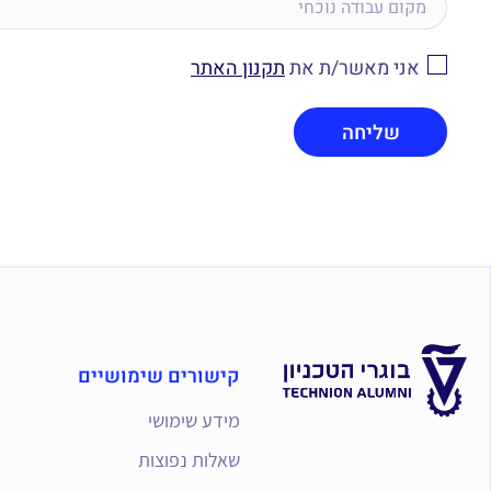
אני מאשר/ת את
תקנון האתר
קישורים שימושיים
מידע שימושי
שאלות נפוצות