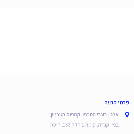
פרטי הגעה
ארגון בוגרי הטכניון קמפוס הטכניון,
בניין קנדה, קומה 1 חדר 133, חיפה